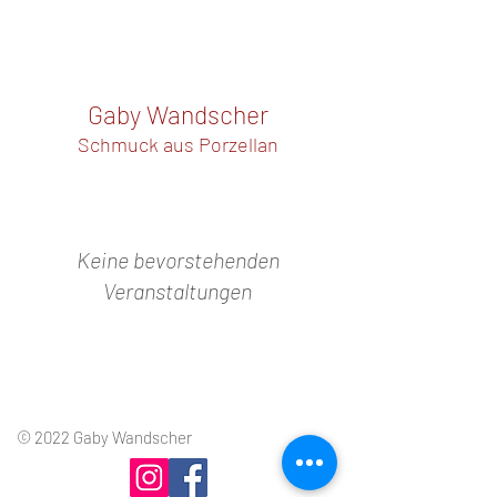
Gaby Wandscher
Schmuck aus Porzellan
Keine bevorstehenden
Veranstaltungen
© 2022 Gaby Wandscher